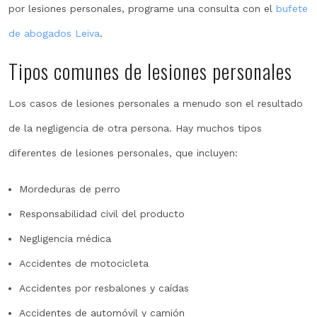
por lesiones personales, programe una consulta con el
bufete
de abogados Leiva
.
Tipos comunes de lesiones personales
Los casos de lesiones personales a menudo son el resultado
de la negligencia de otra persona. Hay muchos tipos
diferentes de lesiones personales, que incluyen:
Mordeduras de perro
Responsabilidad civil del producto
Negligencia médica
Accidentes de motocicleta
Accidentes por resbalones y caídas
Accidentes de automóvil y camión