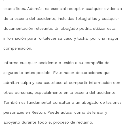
específicos. Además, es esencial recopilar cualquier evidencia
de la escena del accidente, incluidas fotografías y cualquier
documentación relevante. Un abogado podría utilizar esta
información para fortalecer su caso y luchar por una mayor
compensación.
Informe cualquier accidente o lesión a su compañía de
seguros lo antes posible. Evite hacer declaraciones que
admitan culpa y sea cauteloso al compartir información con
otras personas, especialmente en la escena del accidente.
También es fundamental consultar a un abogado de lesiones
personales en Reston. Puede actuar como defensor y
apoyarlo durante todo el proceso de reclamo.