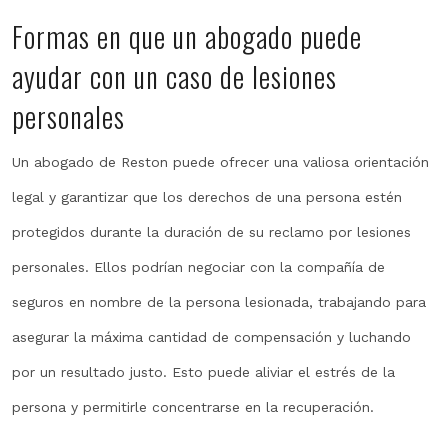
Formas en que un abogado puede
ayudar con un caso de lesiones
personales
Un abogado de Reston puede ofrecer una valiosa orientación
legal y garantizar que los derechos de una persona estén
protegidos durante la duración de su reclamo por lesiones
personales. Ellos podrían negociar con la compañía de
seguros en nombre de la persona lesionada, trabajando para
asegurar la máxima cantidad de compensación y luchando
por un resultado justo. Esto puede aliviar el estrés de la
persona y permitirle concentrarse en la recuperación.