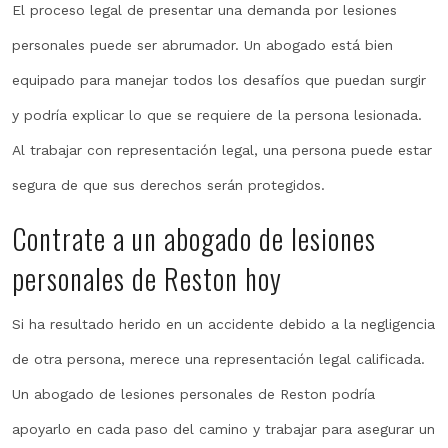
El proceso legal de presentar una demanda por lesiones
personales puede ser abrumador. Un abogado está bien
equipado para manejar todos los desafíos que puedan surgir
y podría explicar lo que se requiere de la persona lesionada.
Al trabajar con representación legal, una persona puede estar
segura de que sus derechos serán protegidos.
Contrate a un abogado de lesiones
personales de Reston hoy
Si ha resultado herido en un accidente debido a la negligencia
de otra persona, merece una representación legal calificada.
Un abogado de lesiones personales de Reston podría
apoyarlo en cada paso del camino y trabajar para asegurar un