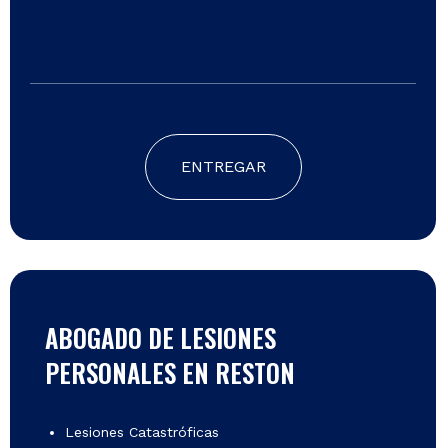
ENTREGAR
ABOGADO DE LESIONES
PERSONALES EN RESTON
Lesiones Catastróficas