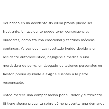
Ser herido en un accidente sin culpa propia puede ser
frustrante. Un accidente puede tener consecuencias
duraderas, como trauma emocional y facturas médicas
continuas. Ya sea que haya resultado herido debido a un
accidente automovilístico, negligencia médica o una
mordedura de perro, un abogado de lesiones personales en
Reston podría ayudarle a exigirle cuentas a la parte
responsable.
Usted merece una compensación por su dolor y sufrimiento.
Si tiene alguna pregunta sobre cómo presentar una demanda