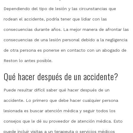
Dependiendo del tipo de lesión y las circunstancias que
rodean el accidente, podría tener que lidiar con las
consecuencias durante años. La mejor manera de afrontar las
consecuencias de una lesión personal debido a la negligencia
de otra persona es ponerse en contacto con un abogado de
Reston lo antes posible.
Qué hacer después de un accidente?
Puede resultar difícil saber qué hacer después de un
accidente. Lo primero que debe hacer cualquier persona
lesionada es buscar atención médica y seguir todos los
consejos que le dé su proveedor de atención médica. Esto
puede incluir visitas a un terapeuta o servicios médicos