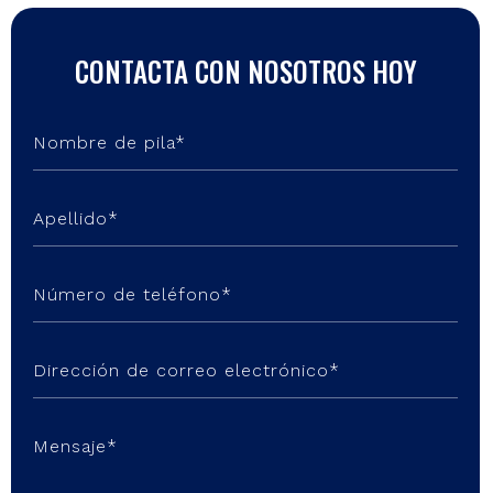
CONTACTA CON NOSOTROS HOY