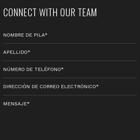
CONNECT WITH OUR TEAM