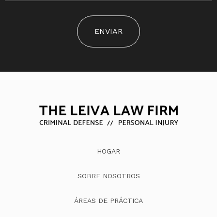
ENVIAR
HOGAR
SOBRE NOSOTROS
ÁREAS DE PRÁCTICA