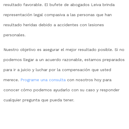
resultado favorable. El bufete de abogados Leiva brinda
representación legal compasiva a las personas que han
resultado heridas debido a accidentes con lesiones
personales.
Nuestro objetivo es asegurar el mejor resultado posible. Si no
podemos llegar a un acuerdo razonable, estamos preparados
para ir a juicio y luchar por la compensación que usted
merece.
Programe una consulta
con nosotros hoy para
conocer cómo podemos ayudarlo con su caso y responder
cualquier pregunta que pueda tener.