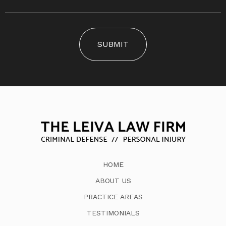
SUBMIT
HOME
ABOUT US
PRACTICE AREAS
TESTIMONIALS