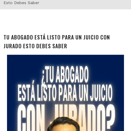
Esto Debes Saber
TU ABOGADO ESTÁ LISTO PARA UN JUICIO CON
JURADO ESTO DEBES SABER