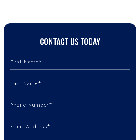
CONTACT US TODAY