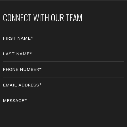
CONNECT WITH OUR TEAM