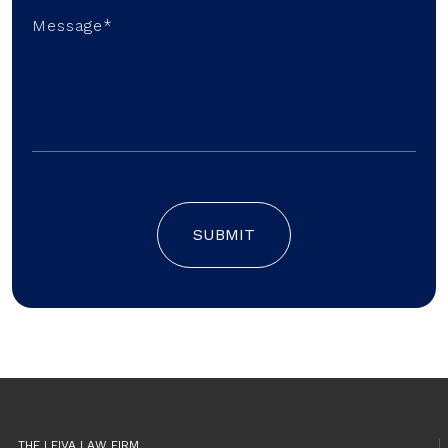
SUBMIT
THE LEIVA LAW FIRM