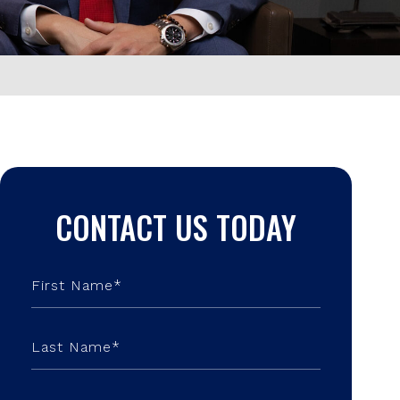
CONTACT US TODAY