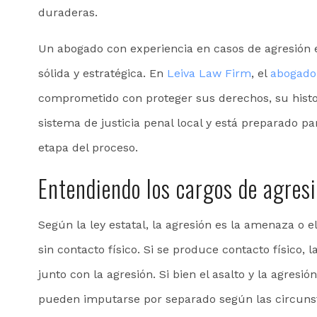
duraderas.
Un abogado con experiencia en casos de agresión 
sólida y estratégica. En
Leiva Law Firm
, el
abogado
comprometido con proteger sus derechos, su histori
sistema de justicia penal local y está preparado p
etapa del proceso.
Entendiendo los cargos de agres
Según la ley estatal, la agresión es la amenaza o el
sin contacto físico. Si se produce contacto físico
junto con la agresión. Si bien el asalto y la agres
pueden imputarse por separado según las circunsta