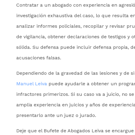
Contratar a un abogado con experiencia en agresi
investigación exhaustiva del caso, lo que resulta
analizar informes policiales, recopilar y revisar pr
de vigilancia, obtener declaraciones de testigos y
sólida. Su defensa puede incluir defensa propia, de
acusaciones falsas.
Dependiendo de la gravedad de las lesiones y de si
Manuel Leiva
puede ayudarle a obtener un progra
infractores primerizos. Si su caso va a juicio, no 
amplia experiencia en juicios y años de experiencia 
presentarlo ante un juez o jurado.
Deje que el Bufete de Abogados Leiva se encargue