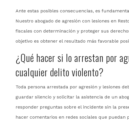
Ante estas posibles consecuencias, es fundamental
Nuestro abogado de agresión con lesiones en Resto
fiscales con determinación y proteger sus derecho
objetivo es obtener el resultado más favorable pos
¿Qué hacer si lo arrestan por ag
cualquier delito violento?
Toda persona arrestada por agresión y lesiones d
guardar silencio y solicitar la asistencia de un ab
responder preguntas sobre el incidente sin la pre
hacer comentarios en redes sociales que puedan p