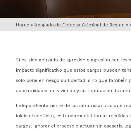
Home
»
Abogado de Defensa Criminal de Reston
»
Si ha sido acusado de agresión o agresión con le
impacto significativo que estos cargos pueden ten
solo pone en riesgo su libertad, sino que también
oportunidades de vivienda y su reputación durante
Independientemente de las circunstancias que rode
inició el conflicto, es fundamental tomar medidas
cargos. Ignorar el proceso o actuar sin asesoría l