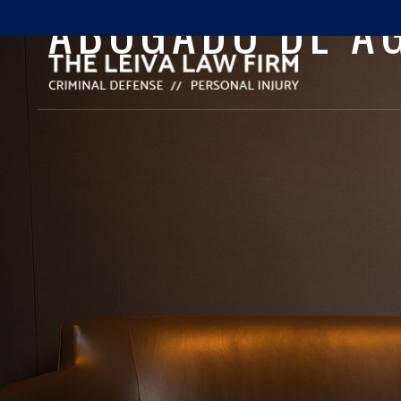
ABOGADO DE AG