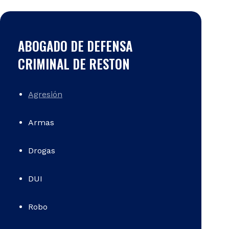
ABOGADO DE DEFENSA
CRIMINAL DE RESTON
Agresión
Armas
Drogas
DUI
Robo