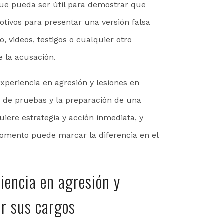
ue pueda ser útil para demostrar que
otivos para presentar una versión falsa
, videos, testigos o cualquier otro
e la acusación.
eriencia en agresión y lesiones en
n de pruebas y la preparación de una
uiere estrategia y acción inmediata, y
momento puede marcar la diferencia en el
iencia en agresión y
r sus cargos