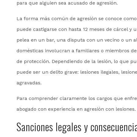
para que alguien sea acusado de agresión.
La forma más común de agresión se conoce como 
puede castigarse con hasta 12 meses de cárcel y 
pelea en un bar, una disputa con un vecino o un a
domésticas involucran a familiares o miembros de
de protección. Dependiendo de la lesión, lo que p
puede ser un delito grave: lesiones ilegales, lesion
agravadas.
Para comprender claramente los cargos que enfre
abogado con experiencia en agresión con lesiones.
Sanciones legales y consecuencia