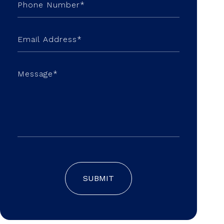
SUBMIT