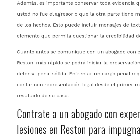
Además, es importante conservar toda evidencia q
usted no fue el agresor o que la otra parte tiene m
de los hechos. Esto puede incluir mensajes de texto
elemento que permita cuestionar la credibilidad d
Cuanto antes se comunique con un abogado con exp
Reston, más rápido se podrá iniciar la preservació
defensa penal sólida. Enfrentar un cargo penal req
contar con representación legal desde el primer 
resultado de su caso.
Contrate a un abogado con exper
lesiones en Reston para impugna