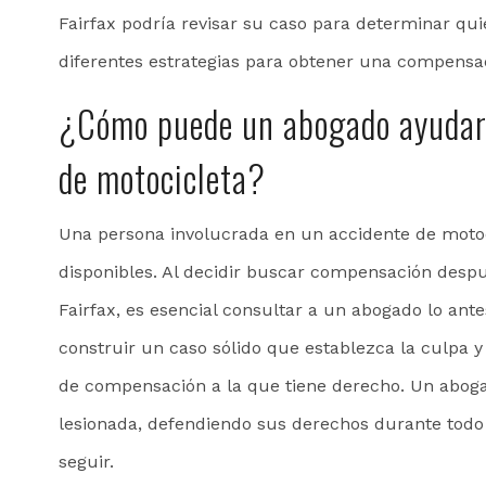
Fairfax podría revisar su caso para determinar qui
diferentes estrategias para obtener una compensa
¿Cómo puede un abogado ayudar 
de motocicleta?
Una persona involucrada en un accidente de motoci
disponibles. Al decidir buscar compensación desp
Fairfax, es esencial consultar a un abogado lo ante
construir un caso sólido que establezca la culpa y
de compensación a la que tiene derecho. Un aboga
lesionada, defendiendo sus derechos durante todo
seguir.