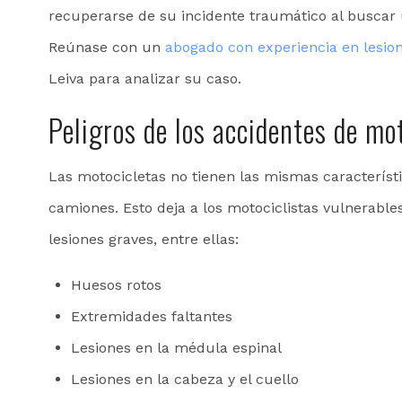
recuperarse de su incidente traumático al buscar
Reúnase con un
abogado con experiencia en lesio
Leiva para analizar su caso.
Peligros de los accidentes de mo
Las motocicletas no tienen las mismas característ
camiones. Esto deja a los motociclistas vulnerable
lesiones graves, entre ellas:
Huesos rotos
Extremidades faltantes
Lesiones en la médula espinal
Lesiones en la cabeza y el cuello