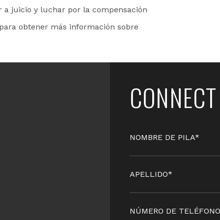
r a juicio y luchar por la compensación
para obtener más información sobre
CONNECT