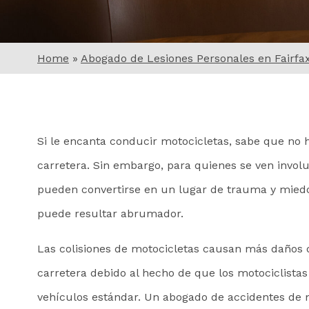
Home
»
Abogado de Lesiones Personales en Fairfa
Si le encanta conducir motocicletas, sabe que no h
carretera. Sin embargo, para quienes se ven involu
pueden convertirse en un lugar de trauma y miedo
puede resultar abrumador.
Las colisiones de motocicletas causan más daños q
carretera debido al hecho de que los motociclista
vehículos estándar. Un abogado de accidentes de m