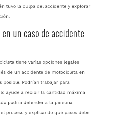
én tuvo la culpa del accidente y explorar
ción.
en un caso de accidente
cleta tiene varias opciones legales
ués de un accidente de motocicleta en
s posible. Podrían trabajar para
 lo ayude a recibir la cantidad máxima
do podría defender a la persona
 el proceso y explicando qué pasos debe