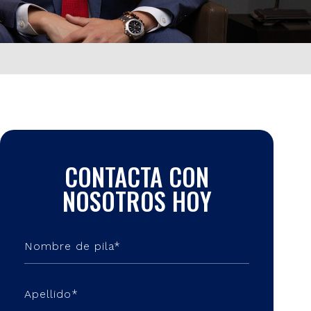
CONTACTA CON
NOSOTROS HOY