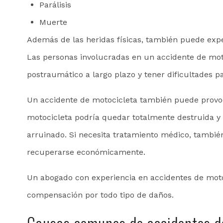
Parálisis
Muerte
Además de las heridas físicas, también puede exp
Las personas involucradas en un accidente de mot
postraumático a largo plazo y tener dificultades p
Un accidente de motocicleta también puede provo
motocicleta podría quedar totalmente destruida y 
arruinado. Si necesita tratamiento médico, tambié
recuperarse económicamente.
Un abogado con experiencia en accidentes de moto
compensación por todo tipo de daños.