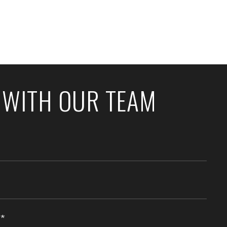
 WITH OUR TEAM