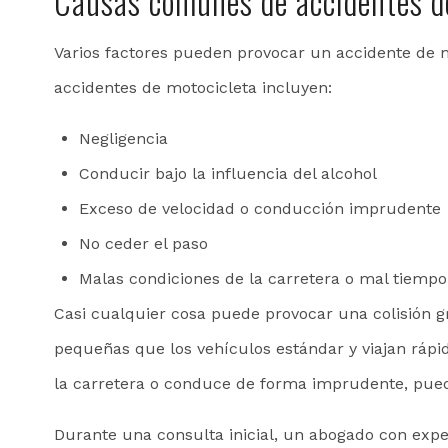
Causas comunes de accidentes d
Varios factores pueden provocar un accidente de 
accidentes de motocicleta incluyen:
Negligencia
Conducir bajo la influencia del alcohol
Exceso de velocidad o conducción imprudente
No ceder el paso
Malas condiciones de la carretera o mal tiempo
Casi cualquier cosa puede provocar una colisión g
pequeñas que los vehículos estándar y viajan rápid
la carretera o conduce de forma imprudente, pued
Durante una consulta inicial, un abogado con expe