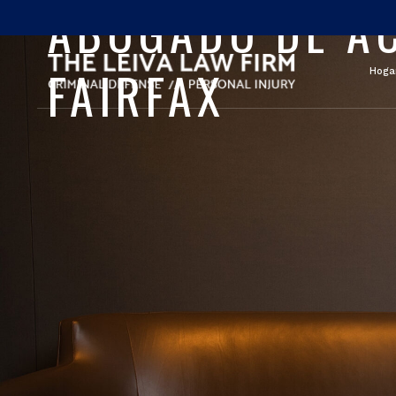
ABOGADO DE AC
FAIRFAX
Hoga