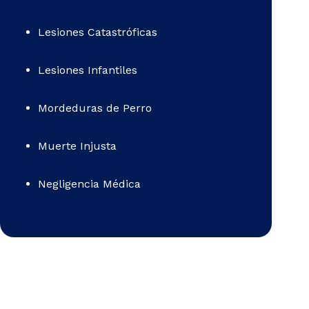
Lesiones Catastróficas
Lesiones Infantiles
Mordeduras de Perro
Muerte Injusta
Negligencia Médica