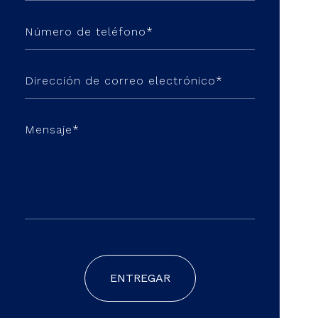
ENTREGAR