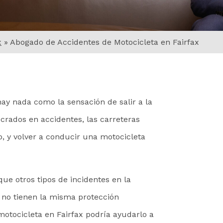
x
»
Abogado de Accidentes de Motocicleta en Fairfax
ay nada como la sensación de salir a la
crados en accidentes, las carreteras
, y volver a conducir una motocicleta
ue otros tipos de incidentes en la
s no tienen la misma protección
otocicleta en Fairfax podría ayudarlo a