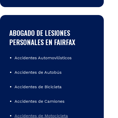
ABOGADO DE LESIONES
PERSONALES EN FAIRFAX
Accidentes Automovilísticos
Accidentes de Autobús
Accidentes de Bicicleta
Accidentes de Camiones
Accidentes de Motocicleta