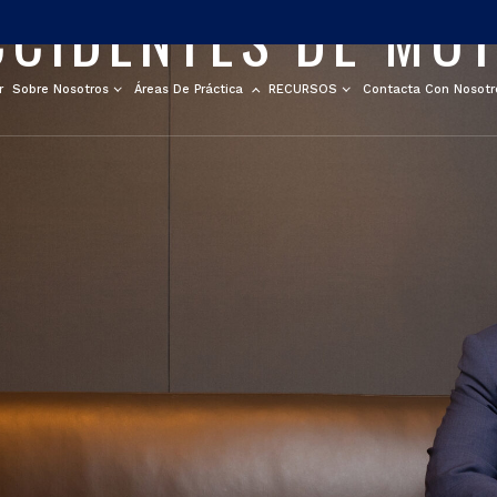
CIDENTES DE MOT
r
Sobre Nosotros
Áreas De Práctica
RECURSOS
Contacta Con Nosotr