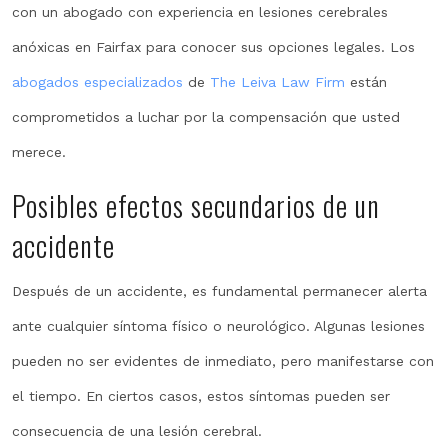
con un abogado con experiencia en lesiones cerebrales
anóxicas en Fairfax para conocer sus opciones legales. Los
abogados especializados
de
The Leiva Law Firm
están
comprometidos a luchar por la compensación que usted
merece.
Posibles efectos secundarios de un
accidente
Después de un accidente, es fundamental permanecer alerta
ante cualquier síntoma físico o neurológico. Algunas lesiones
pueden no ser evidentes de inmediato, pero manifestarse con
el tiempo. En ciertos casos, estos síntomas pueden ser
consecuencia de una lesión cerebral.