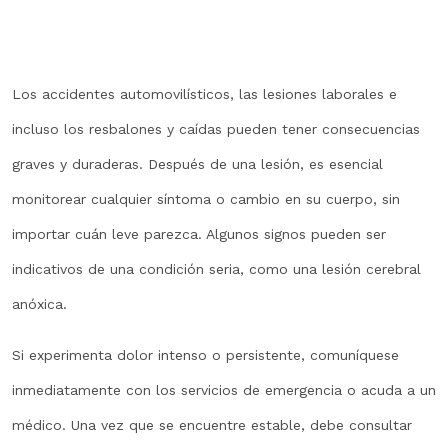
Los accidentes automovilísticos, las lesiones laborales e
incluso los resbalones y caídas pueden tener consecuencias
graves y duraderas. Después de una lesión, es esencial
monitorear cualquier síntoma o cambio en su cuerpo, sin
importar cuán leve parezca. Algunos signos pueden ser
indicativos de una condición seria, como una lesión cerebral
anóxica.
Si experimenta dolor intenso o persistente, comuníquese
inmediatamente con los servicios de emergencia o acuda a un
médico. Una vez que se encuentre estable, debe consultar