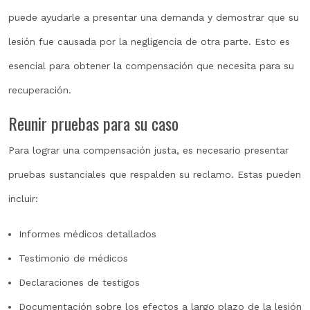
puede ayudarle a presentar una demanda y demostrar que su
lesión fue causada por la negligencia de otra parte. Esto es
esencial para obtener la compensación que necesita para su
recuperación.
Reunir pruebas para su caso
Para lograr una compensación justa, es necesario presentar
pruebas sustanciales que respalden su reclamo. Estas pueden
incluir:
Informes médicos detallados
Testimonio de médicos
Declaraciones de testigos
Documentación sobre los efectos a largo plazo de la lesión