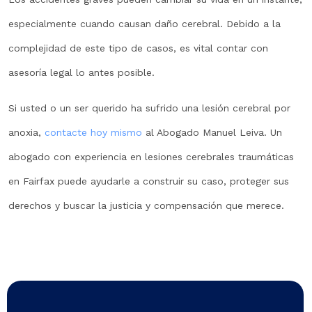
especialmente cuando causan daño cerebral. Debido a la
complejidad de este tipo de casos, es vital contar con
asesoría legal lo antes posible.
Si usted o un ser querido ha sufrido una lesión cerebral por
anoxia,
contacte hoy mismo
al Abogado Manuel Leiva. Un
abogado con experiencia en lesiones cerebrales traumáticas
en Fairfax puede ayudarle a construir su caso, proteger sus
derechos y buscar la justicia y compensación que merece.