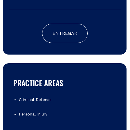
ENTREGAR
PRACTICE AREAS
Criminal Defense
Personal Injury