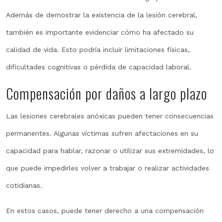
Además de demostrar la existencia de la lesión cerebral,
también es importante evidenciar cómo ha afectado su
calidad de vida. Esto podría incluir limitaciones físicas,
dificultades cognitivas o pérdida de capacidad laboral.
Compensación por daños a largo plazo
Las lesiones cerebrales anóxicas pueden tener consecuencias
permanentes. Algunas víctimas sufren afectaciones en su
capacidad para hablar, razonar o utilizar sus extremidades, lo
que puede impedirles volver a trabajar o realizar actividades
cotidianas.
En estos casos, puede tener derecho a una compensación