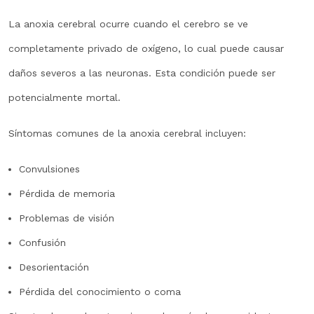
La anoxia cerebral ocurre cuando el cerebro se ve
completamente privado de oxígeno, lo cual puede causar
daños severos a las neuronas. Esta condición puede ser
potencialmente mortal.
Síntomas comunes de la anoxia cerebral incluyen:
Convulsiones
Pérdida de memoria
Problemas de visión
Confusión
Desorientación
Pérdida del conocimiento o coma