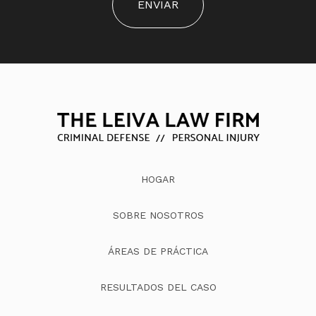
ENVIAR
HOGAR
SOBRE NOSOTROS
ÁREAS DE PRÁCTICA
RESULTADOS DEL CASO