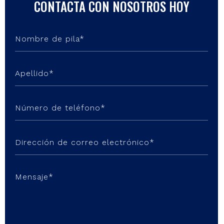
CONTACTA CON NOSOTROS HOY