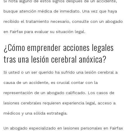
Si nota alguno de estos signos después de un accidente,
busque atención médica de inmediato. Una vez que haya
recibido el tratamiento necesario, consulte con un abogado
en Fairfax para evaluar su situación legal.
¿Cómo emprender acciones legales
tras una lesión cerebral anóxica?
Si usted o un ser querido ha sufrido una lesión cerebral a
causa de un accidente, es crucial contar con la
representación de un abogado calificado. Los casos de
lesiones cerebrales requieren experiencia legal, acceso a
médicos y una sólida estrategia.
Un abogado especializado en lesiones personales en Fairfax