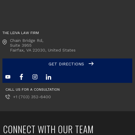
THE LEIVA LAW FIRM
Chain Bridge Rd,
Suite 3955
Fairfax, VA
22030, United States
GET DIRECTIONS
CALL US FOR A CONSULTATION
+1 (703) 352-6400
CONNECT WITH OUR TEAM